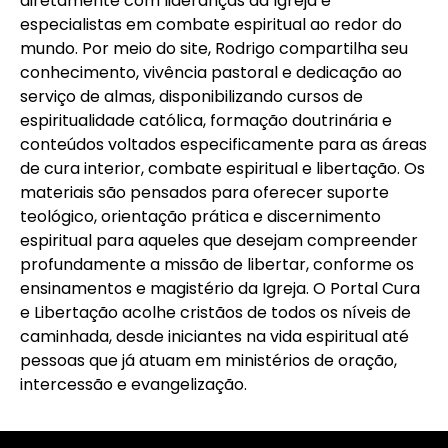
diretamente com lideranças da Igreja e
especialistas em combate espiritual ao redor do
mundo. Por meio do site, Rodrigo compartilha seu
conhecimento, vivência pastoral e dedicação ao
serviço de almas, disponibilizando cursos de
espiritualidade católica, formação doutrinária e
conteúdos voltados especificamente para as áreas
de cura interior, combate espiritual e libertação. Os
materiais são pensados para oferecer suporte
teológico, orientação prática e discernimento
espiritual para aqueles que desejam compreender
profundamente a missão de libertar, conforme os
ensinamentos e magistério da Igreja. O Portal Cura
e Libertação acolhe cristãos de todos os níveis de
caminhada, desde iniciantes na vida espiritual até
pessoas que já atuam em ministérios de oração,
intercessão e evangelização.