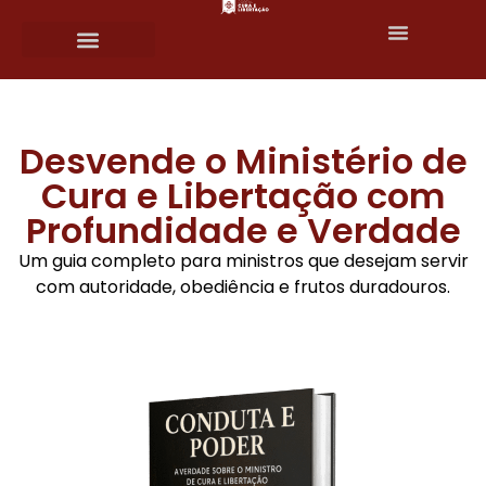
Desvende o Ministério de
Cura e Libertação com
Profundidade e Verdade
Um guia completo para ministros que desejam servir
com autoridade, obediência e frutos duradouros.