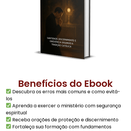
Benefícios do Ebook
Descubra os erros mais comuns e como evitá-
los
Aprenda a exercer o ministério com segurança
espiritual
Receba orações de proteção e discernimento
Fortaleça sua formação com fundamentos