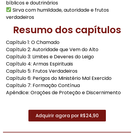
bíblicos e doutrinários
Sirva com humildade, autoridade e frutos
verdadeiros
Resumo dos capítulos
Capítulo 1: O Chamado
Capítulo 2: Autoridade que Vem do Alto
Capítulo 3: Limites e Deveres do Leigo
Capítulo 4: Armas Espirituais
Capítulo 5: Frutos Verdadeiros
Capítulo 6: Perigos do Ministério Mal Exercido
Capítulo 7: Formação Contínua
Apêndice: Orações de Proteção e Discernimento
Adquirir agora por R$24,90