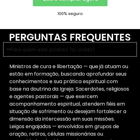
100% seguro
PERGUNTAS FREQUENTES
Para quem este produto foi criado?
Ministros de cura e libertação — que já atuam ou
estão em formação, buscando aprofundar seus
conhecimentos e sua prática espiritual com
base na doutrina da Igreja. Sacerdotes, religiosos
e agentes pastorais — que exercem
acompanhamento espiritual, atendem fiéis em
situação de sofrimento ou desejam fortalecer a
dimensão da intercessão em suas missões.
Leigos engajados — envolvidos em grupos de
oração, retiros, células missionárias ou