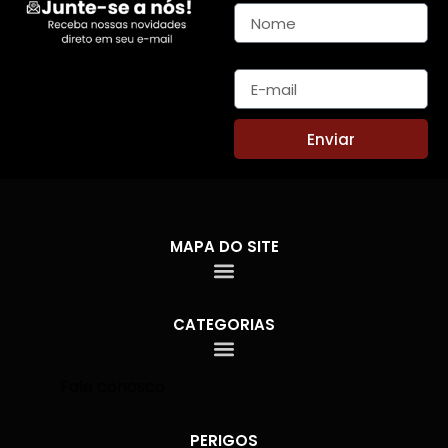
E-mail
Enviar
MAPA DO SITE
CATEGORIAS
Fale conosco
PERIGOS