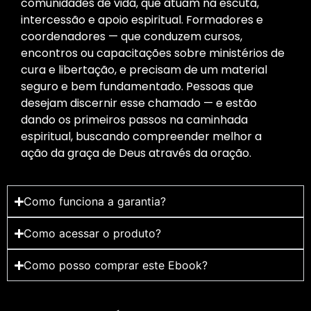
comunidades de vida, que atuam na escuta,
intercessão e apoio espiritual. Formadores e
coordenadores — que conduzem cursos,
encontros ou capacitações sobre ministérios de
cura e libertação, e precisam de um material
seguro e bem fundamentado. Pessoas que
desejam discernir esse chamado — e estão
dando os primeiros passos na caminhada
espiritual, buscando compreender melhor a
ação da graça de Deus através da oração.
Como funciona a garantia?
Como acessar o produto?
Como posso comprar este Ebook?
Nome