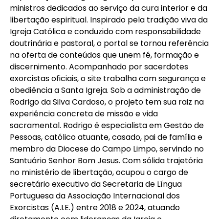
ministros dedicados ao serviço da cura interior e da
libertação espiritual. Inspirado pela tradição viva da
Igreja Católica e conduzido com responsabilidade
doutrinária e pastoral, o portal se tornou referência
na oferta de conteúdos que unem fé, formação e
discernimento. Acompanhado por sacerdotes
exorcistas oficiais, o site trabalha com segurança e
obediência a Santa Igreja. Sob a administração de
Rodrigo da Silva Cardoso, o projeto tem sua raiz na
experiência concreta de missão e vida
sacramental. Rodrigo é especialista em Gestão de
Pessoas, católico atuante, casado, pai de família e
membro da Diocese do Campo Limpo, servindo no
Santuário Senhor Bom Jesus. Com sólida trajetória
no ministério de libertação, ocupou o cargo de
secretário executivo da Secretaria de Língua
Portuguesa da Associação Internacional dos
Exorcistas (A.I.E.) entre 2018 e 2024, atuando