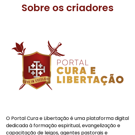
Sobre os criadores
O Portal Cura e Libertação é uma plataforma digital
dedicada à formação espiritual, evangelização e
capacitação de leigos, agentes pastorais e