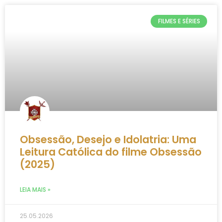
FILMES E SÉRIES
Obsessão, Desejo e Idolatria: Uma
Leitura Católica do filme Obsessão
(2025)
LEIA MAIS »
25.05.2026