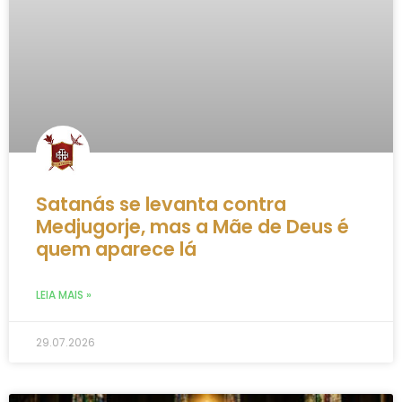
Satanás se levanta contra
Medjugorje, mas a Mãe de Deus é
quem aparece lá
LEIA MAIS »
29.07.2026