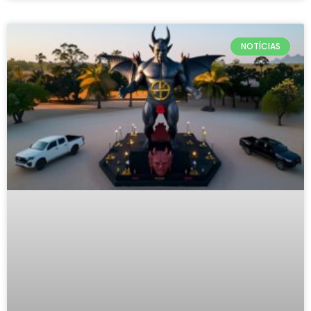
NOTÍCIAS