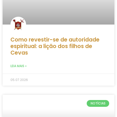
Como revestir-se de autoridade
espiritual: a lição dos filhos de
Cevas
LEIA MAIS »
05.07.2026
NOTÍCIAS