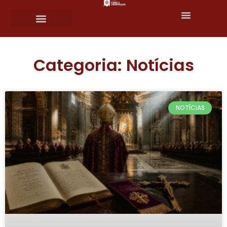
Categoria: Notícias
NOTÍCIAS