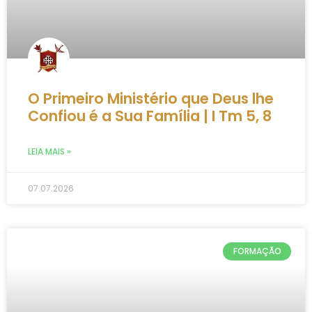
O Primeiro Ministério que Deus lhe
Confiou é a Sua Família | I Tm 5, 8
LEIA MAIS »
07.07.2026
FORMAÇÃO