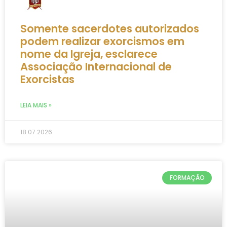
Somente sacerdotes autorizados
podem realizar exorcismos em
nome da Igreja, esclarece
Associação Internacional de
Exorcistas
LEIA MAIS »
18.07.2026
FORMAÇÃO