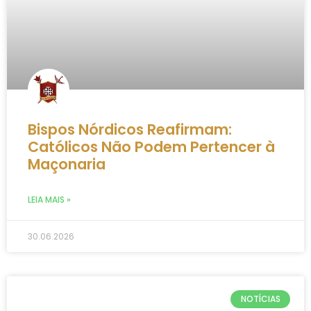
Bispos Nórdicos Reafirmam:
Católicos Não Podem Pertencer à
Maçonaria
LEIA MAIS »
30.06.2026
NOTÍCIAS