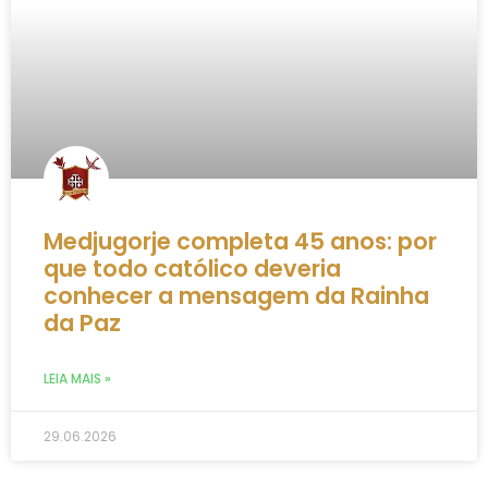
Medjugorje completa 45 anos: por
que todo católico deveria
conhecer a mensagem da Rainha
da Paz
LEIA MAIS »
29.06.2026