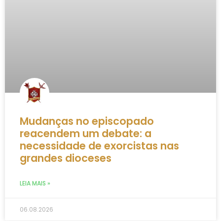
Mudanças no episcopado
reacendem um debate: a
necessidade de exorcistas nas
grandes dioceses
LEIA MAIS »
06.08.2026