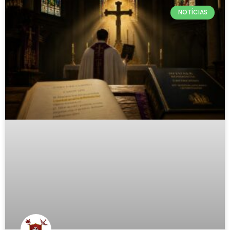
NOTÍCIAS