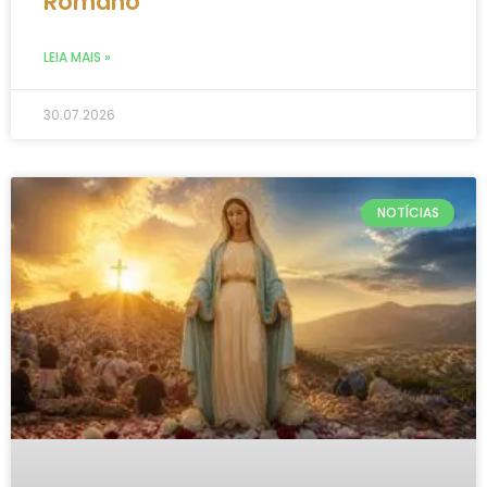
Romano
LEIA MAIS »
30.07.2026
NOTÍCIAS