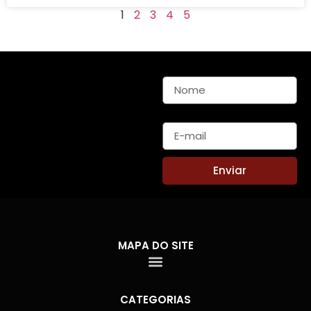
1
2
3
4
5
Nome
E-mail
Enviar
MAPA DO SITE
CATEGORIAS