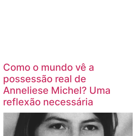
Como o mundo vê a
possessão real de
Anneliese Michel? Uma
reflexão necessária