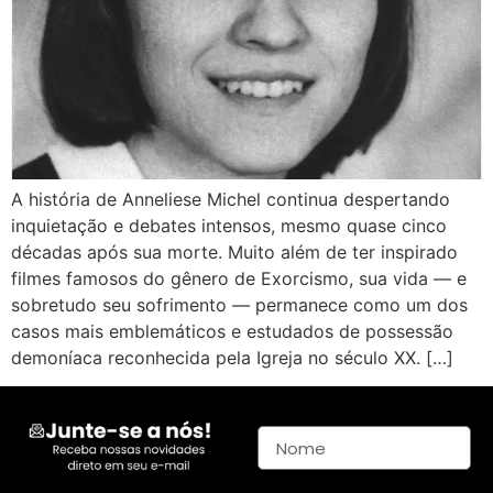
A história de Anneliese Michel continua despertando
inquietação e debates intensos, mesmo quase cinco
décadas após sua morte. Muito além de ter inspirado
filmes famosos do gênero de Exorcismo, sua vida — e
sobretudo seu sofrimento — permanece como um dos
casos mais emblemáticos e estudados de possessão
demoníaca reconhecida pela Igreja no século XX. […]
Nome
E-mail