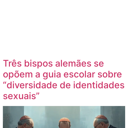
Três bispos alemães se
opõem a guia escolar sobre
“diversidade de identidades
sexuais”