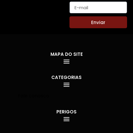
Enviar
MAPA DO SITE
CATEGORIAS
Fale conosco
PERIGOS