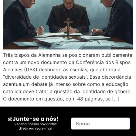
Três bispos da Alemanha se posicionaram publicamente
contra um novo documento da Conferência dos Bispos
Alemães (DBK) destinado às escolas, que aborda a
“diversidade de identidades sexuais”. Essa discordância
acentua um debate já intenso sobre como a educação
católica deve tratar a questão da identidade de gênero.
O documento em questão, com 48 páginas, se […]
Nome
E-mail