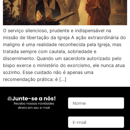
O serviço silencioso, prudente e indispensável na
missão de libertação da Igreja A ação extraordinária do
maligno é uma realidade reconhecida pela Igreja, mas
tratada sempre com cautela, sobriedade e
discernimento. Quando um sacerdote autorizado pelo
bispo exerce o ministério do exorcismo, ele nunca atua
sozinho. Esse cuidado não é apenas uma
recomendação prática: é […]
Nome
E-mail