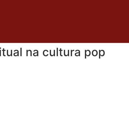
itual na cultura pop