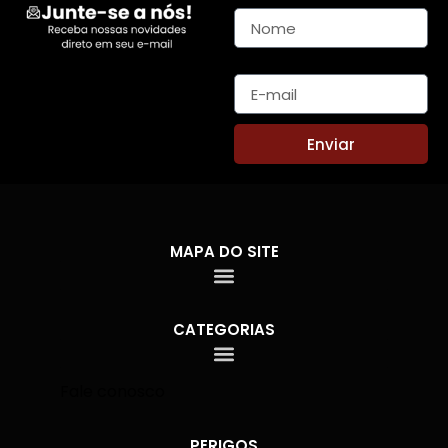
E-mail
Enviar
MAPA DO SITE
CATEGORIAS
Fale conosco
PERIGOS