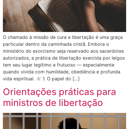
O chamado à missão de cura e libertação é uma graça
particular dentro da caminhada cristã. Embora o
ministério do exorcismo seja reservado aos sacerdotes
autorizados, a prática de libertação exercida por leigos
tem seu lugar legítimo e frutuoso — especialmente
quando vivida com humildade, obediência e profunda
vida espiritual.
1. O papel do […]
Orientações práticas para
ministros de libertação