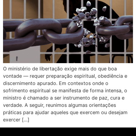
O ministério de libertação exige mais do que boa
vontade — requer preparação espiritual, obediência e
discernimento apurado. Em contextos onde o
sofrimento espiritual se manifesta de forma intensa, o
ministro é chamado a ser instrumento de paz, cura e
verdade. A seguir, reunimos algumas orientações
práticas para ajudar aqueles que exercem ou desejam
exercer […]
Nome