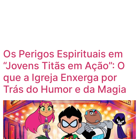
Os Perigos Espirituais em
“Jovens Titãs em Ação”: O
que a Igreja Enxerga por
Trás do Humor e da Magia