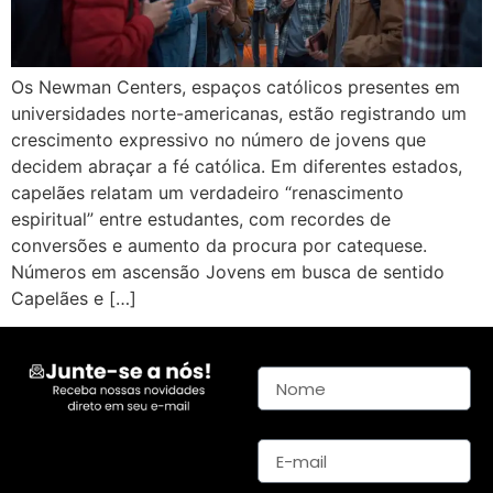
Os Newman Centers, espaços católicos presentes em
universidades norte-americanas, estão registrando um
crescimento expressivo no número de jovens que
decidem abraçar a fé católica. Em diferentes estados,
capelães relatam um verdadeiro “renascimento
espiritual” entre estudantes, com recordes de
conversões e aumento da procura por catequese.
Números em ascensão Jovens em busca de sentido
Capelães e […]
Nome
E-mail