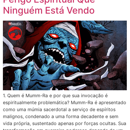
Ninguém Está Vendo
1. Quem é Mumm-Ra e por que sua invocação é
espiritualmente problemática? Mumm-Ra é apresentado
como uma múmia sacerdotal a serviço de espíritos
malignos, condenado a uma forma decadente e sem
vida própria, sustentado apenas por forças ocultas. Sua