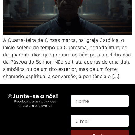
A Quarta-feira de Cinzas marca, na Igreja Católica, o
início solene do tempo da Quaresma, período litúrgico
de quarenta dias que prepara os fiéis para a celebração
da Páscoa do Senhor. Não se trata apenas de uma data
simbólica ou de um rito exterior, mas de um forte
chamado espiritual à conversão, à penitência e […]
Nome
E-mail