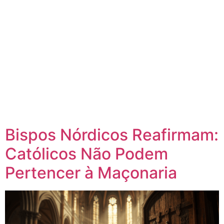
Bispos Nórdicos Reafirmam:
Católicos Não Podem
Pertencer à Maçonaria