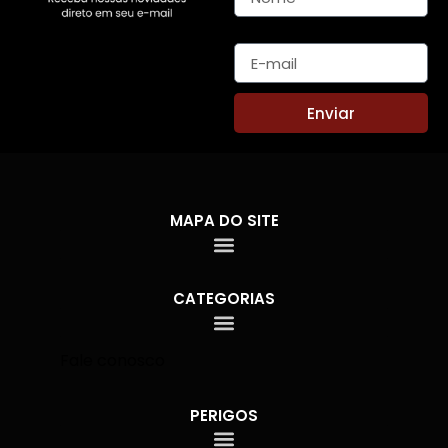
E-mail
Enviar
MAPA DO SITE
CATEGORIAS
Fale conosco
PERIGOS