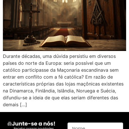
Durante décadas, uma dúvida persistiu em diversos
países do norte da Europa: seria possível que um
católico participasse da Maçonaria escandinava sem
entrar em conflito com a fé católica? Em razão de
características próprias das lojas maçônicas existentes
na Dinamarca, Finlândia, Islândia, Noruega e Suécia,
difundiu-se a ideia de que elas seriam diferentes das
demais […]
Nome