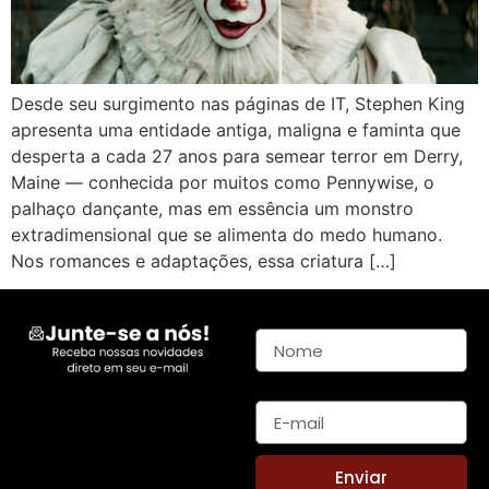
Desde seu surgimento nas páginas de IT, Stephen King
apresenta uma entidade antiga, maligna e faminta que
desperta a cada 27 anos para semear terror em Derry,
Maine — conhecida por muitos como Pennywise, o
palhaço dançante, mas em essência um monstro
extradimensional que se alimenta do medo humano.
Nos romances e adaptações, essa criatura […]
Nome
E-mail
Enviar