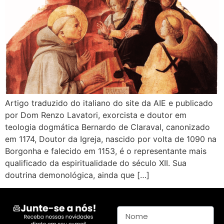
Artigo traduzido do italiano do site da AIE e publicado
por Dom Renzo Lavatori, exorcista e doutor em
teologia dogmática Bernardo de Claraval, canonizado
em 1174, Doutor da Igreja, nascido por volta de 1090 na
Borgonha e falecido em 1153, é o representante mais
qualificado da espiritualidade do século XII. Sua
doutrina demonológica, ainda que […]
Nome