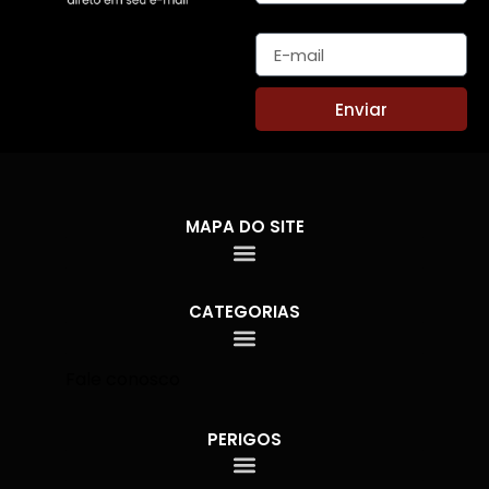
E-mail
Enviar
MAPA DO SITE
CATEGORIAS
Fale conosco
PERIGOS