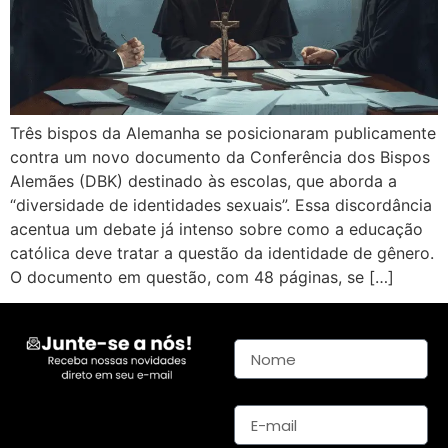
Três bispos da Alemanha se posicionaram publicamente
contra um novo documento da Conferência dos Bispos
Alemães (DBK) destinado às escolas, que aborda a
“diversidade de identidades sexuais”. Essa discordância
acentua um debate já intenso sobre como a educação
católica deve tratar a questão da identidade de gênero.
O documento em questão, com 48 páginas, se […]
Nome
E-mail