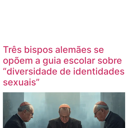
Três bispos alemães se
opõem a guia escolar sobre
“diversidade de identidades
sexuais”