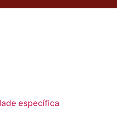
dade específica