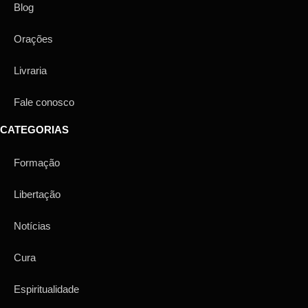
Blog
Orações
Livraria
Fale conosco
CATEGORIAS
Formação
Libertação
Notícias
Cura
Espiritualidade