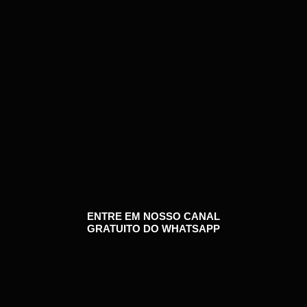
ENTRE EM NOSSO CANAL
GRATUITO DO WHATSAPP