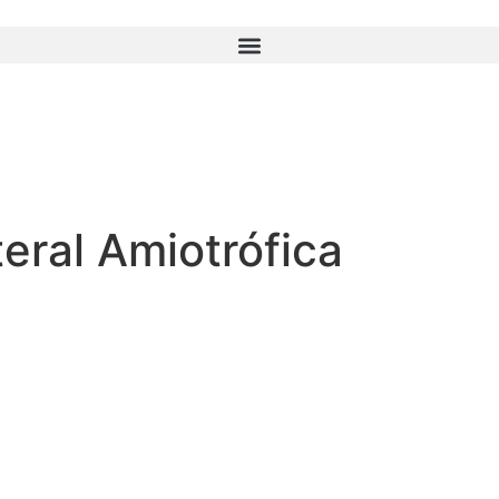
eral Amiotrófica