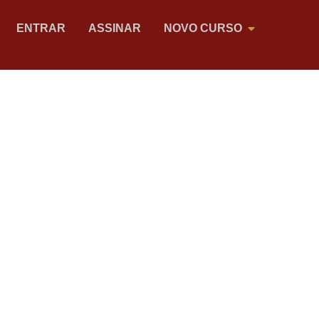
ENTRAR
ASSINAR
NOVO CURSO