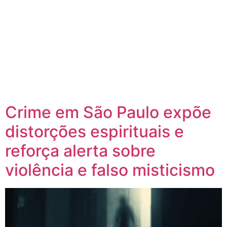
Crime em São Paulo expõe
distorções espirituais e
reforça alerta sobre
violência e falso misticismo