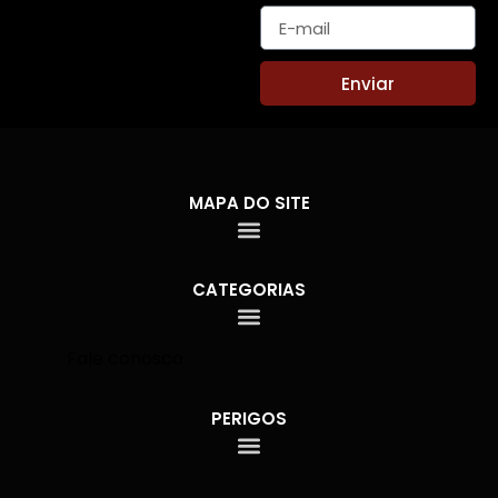
Enviar
MAPA DO SITE
CATEGORIAS
Fale conosco
PERIGOS