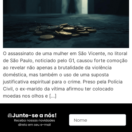
O assassinato de uma mulher em São Vicente, no litoral
de São Paulo, noticiado pelo G1, causou forte comoção
ao revelar não apenas a brutalidade da violência
doméstica, mas também o uso de uma suposta
justificativa espiritual para o crime. Preso pela Polícia
Civil, o ex-marido da vítima afirmou ter colocado
moedas nos olhos e […]
Nome
E-mail