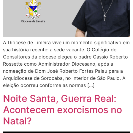
A Diocese de Limeira vive um momento significativo em
sua história recente: a sede vacante. O Colégio de
Consultores da diocese elegeu o padre Cássio Roberto
Rossette como Administrador Diocesano, após a
nomeação de Dom José Roberto Fortes Palau para a
Arquidiocese de Sorocaba, no interior de São Paulo. A
eleição ocorreu conforme as normas […]
Noite Santa, Guerra Real:
Acontecem exorcismos no
Natal?