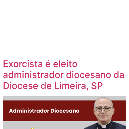
Exorcista é eleito
administrador diocesano da
Diocese de Limeira, SP