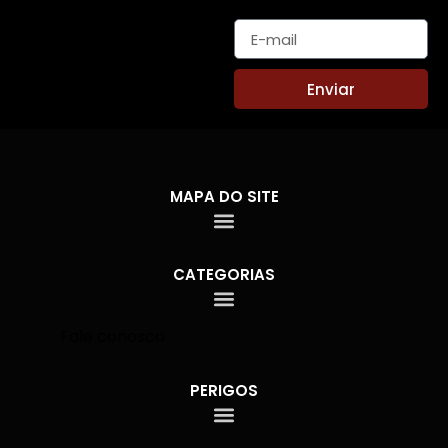
E-mail
Enviar
MAPA DO SITE
CATEGORIAS
Fale conosco
PERIGOS