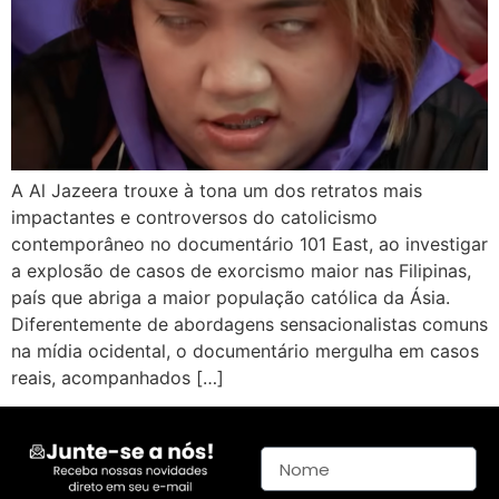
A Al Jazeera trouxe à tona um dos retratos mais
impactantes e controversos do catolicismo
contemporâneo no documentário 101 East, ao investigar
a explosão de casos de exorcismo maior nas Filipinas,
país que abriga a maior população católica da Ásia.
Diferentemente de abordagens sensacionalistas comuns
na mídia ocidental, o documentário mergulha em casos
reais, acompanhados […]
Nome