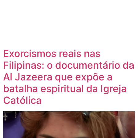
Exorcismos reais nas
Filipinas: o documentário da
Al Jazeera que expõe a
batalha espiritual da Igreja
Católica