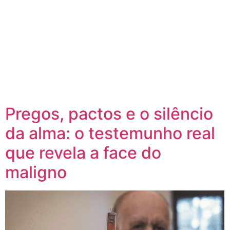
Pregos, pactos e o silêncio
da alma: o testemunho real
que revela a face do
maligno