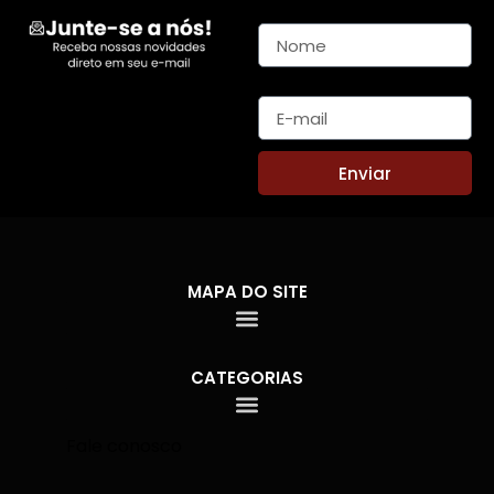
Nome
E-mail
Enviar
MAPA DO SITE
CATEGORIAS
Fale conosco