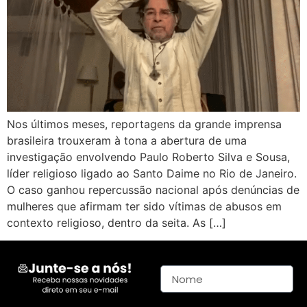
Nos últimos meses, reportagens da grande imprensa
brasileira trouxeram à tona a abertura de uma
investigação envolvendo Paulo Roberto Silva e Sousa,
líder religioso ligado ao Santo Daime no Rio de Janeiro.
O caso ganhou repercussão nacional após denúncias de
mulheres que afirmam ter sido vítimas de abusos em
contexto religioso, dentro da seita. As […]
Nome
E-mail