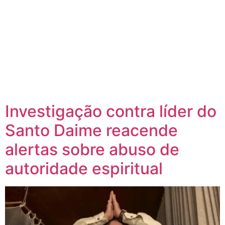
Investigação contra líder do
Santo Daime reacende
alertas sobre abuso de
autoridade espiritual