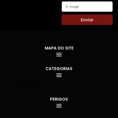
Enviar
MAPA DO SITE
CATEGORIAS
Fale conosco
PERIGOS