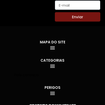
Enviar
MAPA DO SITE
CATEGORIAS
Fale conosco
PERIGOS