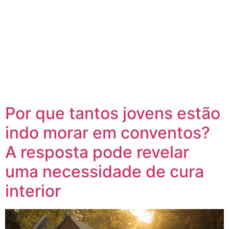
Por que tantos jovens estão
indo morar em conventos?
A resposta pode revelar
uma necessidade de cura
interior