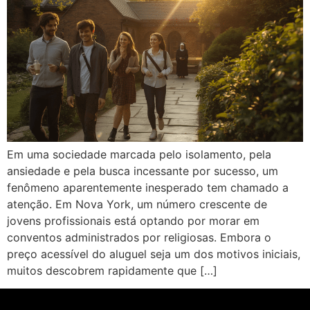
Em uma sociedade marcada pelo isolamento, pela
ansiedade e pela busca incessante por sucesso, um
fenômeno aparentemente inesperado tem chamado a
atenção. Em Nova York, um número crescente de
jovens profissionais está optando por morar em
conventos administrados por religiosas. Embora o
preço acessível do aluguel seja um dos motivos iniciais,
muitos descobrem rapidamente que […]
Nome