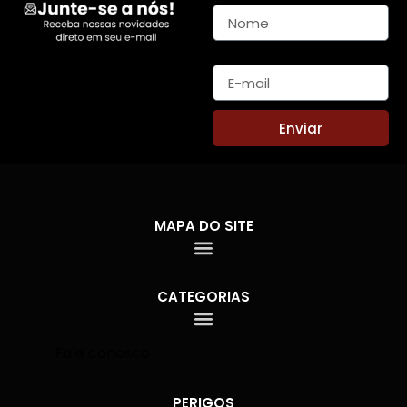
E-mail
Enviar
MAPA DO SITE
CATEGORIAS
Fale conosco
PERIGOS