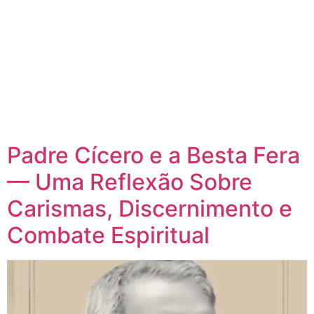
Padre Cícero e a Besta Fera
— Uma Reflexão Sobre
Carismas, Discernimento e
Combate Espiritual