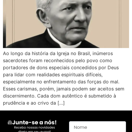
Ao longo da história da Igreja no Brasil, inúmeros
sacerdotes foram reconhecidos pelo povo como
portadores de dons especiais concedidos por Deus
para lidar com realidades espirituais difíceis,
especialmente no enfrentamento das forças do mal.
Esses carismas, porém, jamais podem ser aceitos sem
discernimento. Cada dom autêntico é submetido à
prudência e ao crivo da […]
Nome