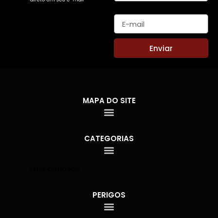
E-mail
Enviar
MAPA DO SITE
CATEGORIAS
Fale conosco
PERIGOS