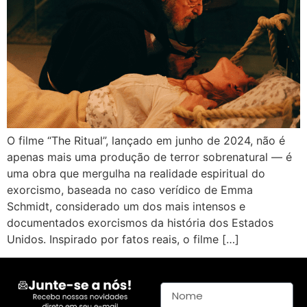
O filme “The Ritual”, lançado em junho de 2024, não é
apenas mais uma produção de terror sobrenatural — é
uma obra que mergulha na realidade espiritual do
exorcismo, baseada no caso verídico de Emma
Schmidt, considerado um dos mais intensos e
documentados exorcismos da história dos Estados
Unidos. Inspirado por fatos reais, o filme […]
Nome