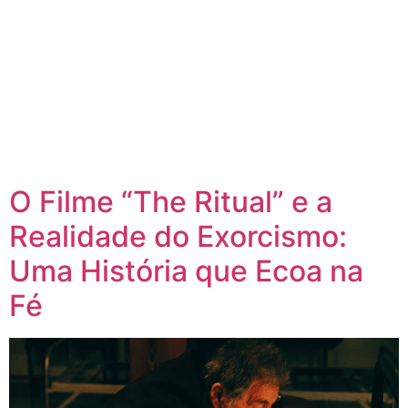
O Filme “The Ritual” e a
Realidade do Exorcismo:
Uma História que Ecoa na
Fé