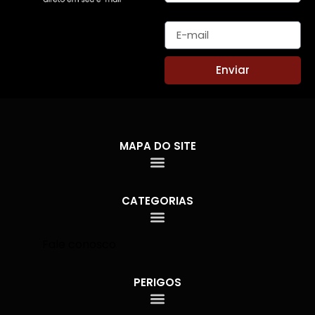
E-mail
Enviar
MAPA DO SITE
CATEGORIAS
Fale conosco
PERIGOS