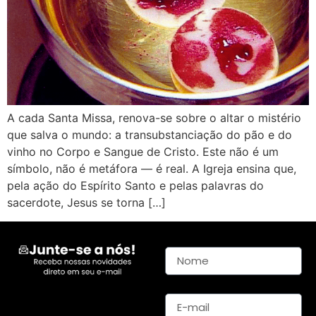
A cada Santa Missa, renova-se sobre o altar o mistério
que salva o mundo: a transubstanciação do pão e do
vinho no Corpo e Sangue de Cristo. Este não é um
símbolo, não é metáfora — é real. A Igreja ensina que,
pela ação do Espírito Santo e pelas palavras do
sacerdote, Jesus se torna […]
Nome
E-mail