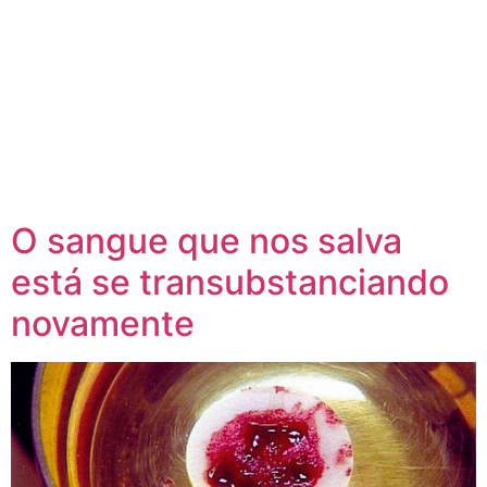
O sangue que nos salva
está se transubstanciando
novamente