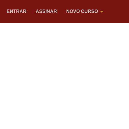
ENTRAR
ASSINAR
NOVO CURSO