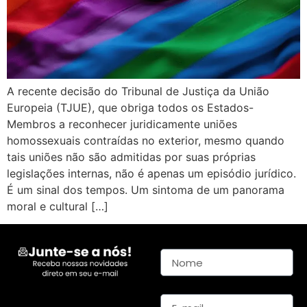
A recente decisão do Tribunal de Justiça da União
Europeia (TJUE), que obriga todos os Estados-
Membros a reconhecer juridicamente uniões
homossexuais contraídas no exterior, mesmo quando
tais uniões não são admitidas por suas próprias
legislações internas, não é apenas um episódio jurídico.
É um sinal dos tempos. Um sintoma de um panorama
moral e cultural […]
Nome
E-mail