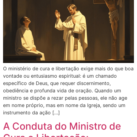
O ministério de cura e libertação exige mais do que boa
vontade ou entusiasmo espiritual: é um chamado
específico de Deus, que requer discernimento,
obediência e profunda vida de oração. Quando um
ministro se dispõe a rezar pelas pessoas, ele não age
em nome próprio, mas em nome da Igreja, sendo um
instrumento da ação […]
A Conduta do Ministro de