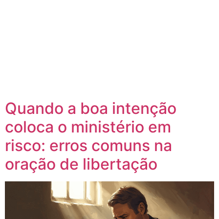
Quando a boa intenção
coloca o ministério em
risco: erros comuns na
oração de libertação