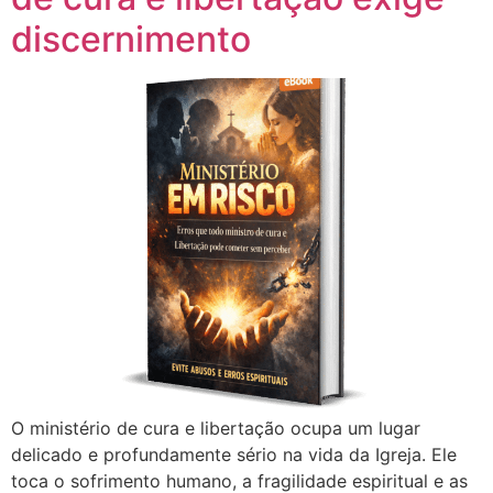
discernimento
O ministério de cura e libertação ocupa um lugar
delicado e profundamente sério na vida da Igreja. Ele
toca o sofrimento humano, a fragilidade espiritual e as