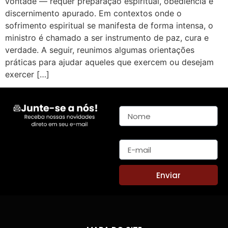
vontade — requer preparação espiritual, obediência e
discernimento apurado. Em contextos onde o
sofrimento espiritual se manifesta de forma intensa, o
ministro é chamado a ser instrumento de paz, cura e
verdade. A seguir, reunimos algumas orientações
práticas para ajudar aqueles que exercem ou desejam
exercer […]
Nome
E-mail
Enviar