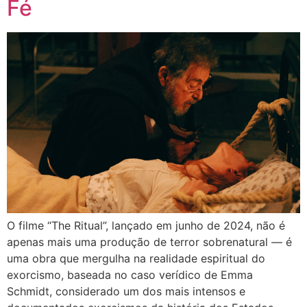
Fé
O filme “The Ritual”, lançado em junho de 2024, não é
apenas mais uma produção de terror sobrenatural — é
uma obra que mergulha na realidade espiritual do
exorcismo, baseada no caso verídico de Emma
Schmidt, considerado um dos mais intensos e