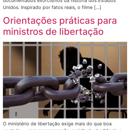
documentados exorcismos da história dos Estados
Unidos. Inspirado por fatos reais, o filme […]
Orientações práticas para
ministros de libertação
O ministério de libertação exige mais do que boa