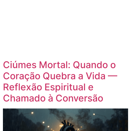
Ciúmes Mortal: Quando o
Coração Quebra a Vida —
Reflexão Espiritual e
Chamado à Conversão