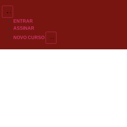
ENTRAR
ASSINAR
NOVO CURSO