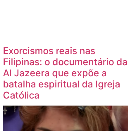
Exorcismos reais nas
Filipinas: o documentário da
Al Jazeera que expõe a
batalha espiritual da Igreja
Católica