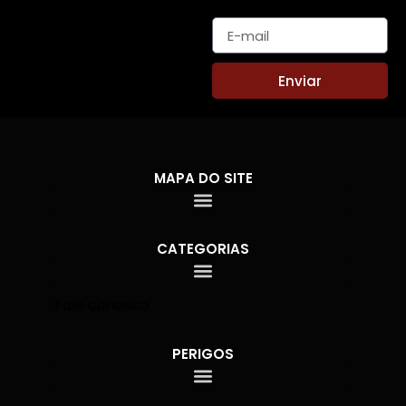
E-mail
Enviar
MAPA DO SITE
CATEGORIAS
Fale conosco
PERIGOS