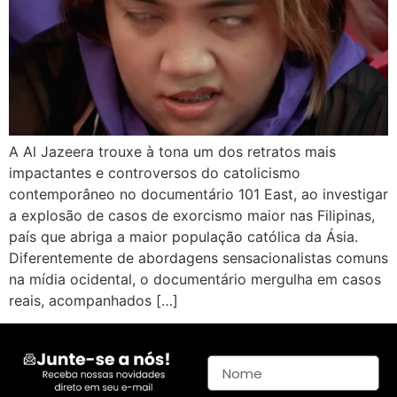
A Al Jazeera trouxe à tona um dos retratos mais
impactantes e controversos do catolicismo
contemporâneo no documentário 101 East, ao investigar
a explosão de casos de exorcismo maior nas Filipinas,
país que abriga a maior população católica da Ásia.
Diferentemente de abordagens sensacionalistas comuns
na mídia ocidental, o documentário mergulha em casos
reais, acompanhados […]
Nome