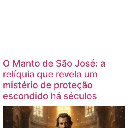
O Manto de São José: a
relíquia que revela um
mistério de proteção
escondido há séculos