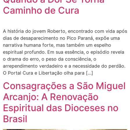
Caminho de Cura
A história do jovem Roberto, encontrado com vida após
dias de desaparecimento no Pico Paraná, expõe uma
narrativa humana forte, mas também um espelho
espiritual profundo. Em sua essência, o episódio revela
o drama do erro, o peso da consciência, o
arrependimento verdadeiro e a necessidade do perdão.
O Portal Cura e Libertação olha para […]
Consagrações a São Miguel
Arcanjo: A Renovação
Espiritual das Dioceses no
Brasil