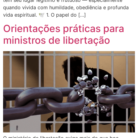
quando vivida com humildade, obediência e profunda
vida espiritual. 🕊️ 1. O papel do […]
Orientações práticas para
ministros de libertação