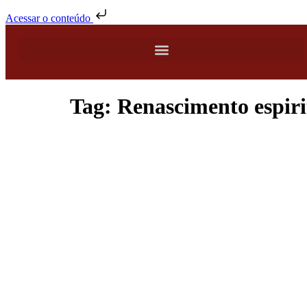
Acessar o conteúdo
Tag:
Renascimento espiri