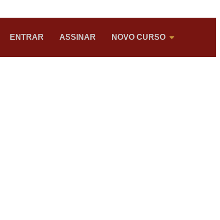
ENTRAR
ASSINAR
NOVO CURSO