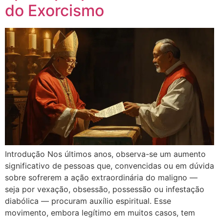
do Exorcismo
Introdução Nos últimos anos, observa-se um aumento
significativo de pessoas que, convencidas ou em dúvida
sobre sofrerem a ação extraordinária do maligno —
seja por vexação, obsessão, possessão ou infestação
diabólica — procuram auxílio espiritual. Esse
movimento, embora legítimo em muitos casos, tem