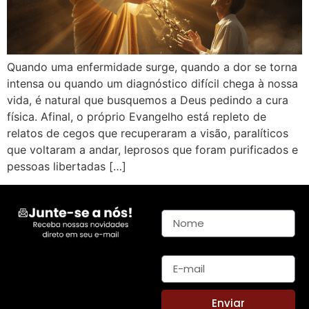
Quando uma enfermidade surge, quando a dor se torna
intensa ou quando um diagnóstico difícil chega à nossa
vida, é natural que busquemos a Deus pedindo a cura
física. Afinal, o próprio Evangelho está repleto de
relatos de cegos que recuperaram a visão, paralíticos
que voltaram a andar, leprosos que foram purificados e
pessoas libertadas […]
Nome
E-mail
Enviar