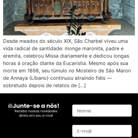
Desde meados do século XIX, São Charbel viveu uma
vida radical de santidade: monge maronita, padre e
eremita, celebrou Missa diariamente e dedicou longas
horas à oração diante da Eucaristia. Mesmo após sua
morte em 1898, seu túmulo no Mosteiro de São Maron
de Annaya (Líbano) continuou atraindo fiéis —
sobretudo depois de relatos de […]
Nome
E-mail