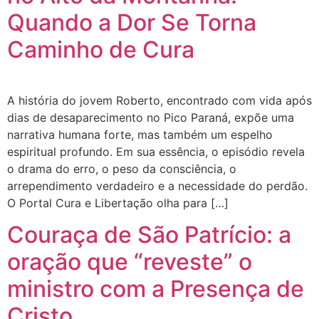
Quando a Dor Se Torna
Caminho de Cura
A história do jovem Roberto, encontrado com vida após
dias de desaparecimento no Pico Paraná, expõe uma
narrativa humana forte, mas também um espelho
espiritual profundo. Em sua essência, o episódio revela
o drama do erro, o peso da consciência, o
arrependimento verdadeiro e a necessidade do perdão.
O Portal Cura e Libertação olha para […]
Couraça de São Patrício: a
oração que “reveste” o
ministro com a Presença de
Cristo