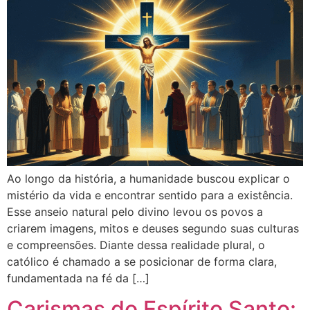
Ao longo da história, a humanidade buscou explicar o
mistério da vida e encontrar sentido para a existência.
Esse anseio natural pelo divino levou os povos a
criarem imagens, mitos e deuses segundo suas culturas
e compreensões. Diante dessa realidade plural, o
católico é chamado a se posicionar de forma clara,
fundamentada na fé da […]
Carismas do Espírito Santo: