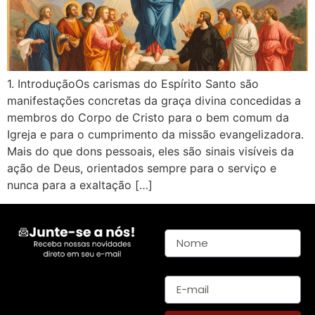
1. IntroduçãoOs carismas do Espírito Santo são
manifestações concretas da graça divina concedidas a
membros do Corpo de Cristo para o bem comum da
Igreja e para o cumprimento da missão evangelizadora.
Mais do que dons pessoais, eles são sinais visíveis da
ação de Deus, orientados sempre para o serviço e
nunca para a exaltação […]
Nome
E-mail