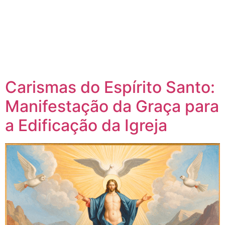
Carismas do Espírito Santo:
Manifestação da Graça para
a Edificação da Igreja