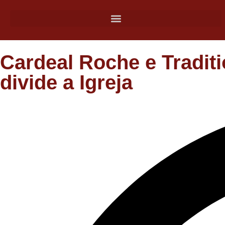
Cardeal Roche e Traditi
divide a Igreja