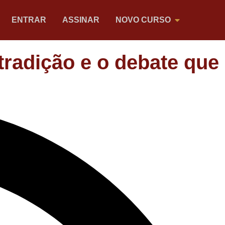
ENTRAR
ASSINAR
NOVO CURSO
 tradição e o debate que