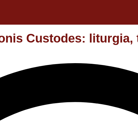
onis Custodes: liturgia,