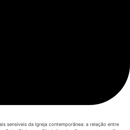
s sensíveis da Igreja contemporânea: a relação entre