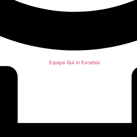
Equipe Qui in Excelsis