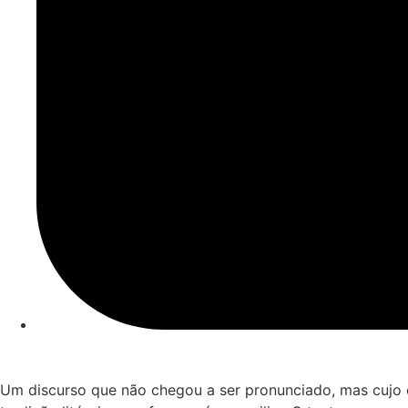
Um discurso que não chegou a ser pronunciado, mas cujo c