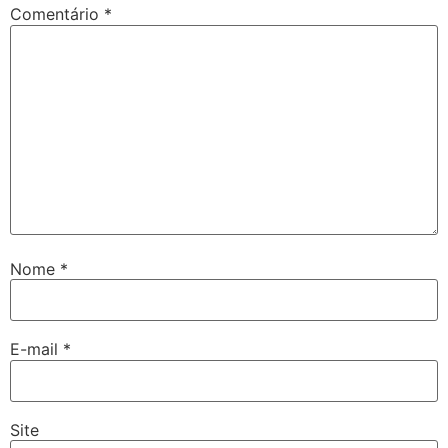
Comentário
*
Nome
*
E-mail
*
Site