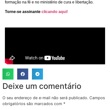
formação na fé e no ministério de cura e libertação.
Torne-se assinante
clicando aqui!
Deixe um comentário
O seu endereço de e-mail não será publicado.
Campos
obrigatórios são marcados com
*