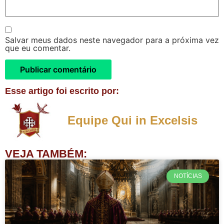
Salvar meus dados neste navegador para a próxima vez
que eu comentar.
Esse artigo foi escrito por:
Equipe Qui in Excelsis
VEJA TAMBÉM:
NOTÍCIAS