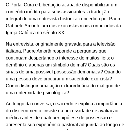
O Portal Cura e Libertação acaba de disponibilizar um
conteúdo inédito para seus assinantes: a tradução
integral de uma entrevista histórica concedida por Padre
Gabriele Amorth, um dos exorcistas mais conhecidos da
Igreja Católica no século XX.
Na entrevista, originalmente gravada para a televisão
italiana, Padre Amorth responde a perguntas que
continuam despertando o interesse de muitos fiéis: o
demônio é apenas um símbolo do mal? Quais são os
sinais de uma possível possessão demoníaca? Quando
uma pessoa deve procurar um sacerdote exorcista?
Como distinguir uma ação extraordinária do maligno de
uma enfermidade psicológica?
Ao longo da conversa, o sacerdote explica a importância
do discernimento, insiste na necessidade de avaliação
médica antes de qualquer hipótese de possessão e
apresenta sua experiência pastoral adquirida ao longo de