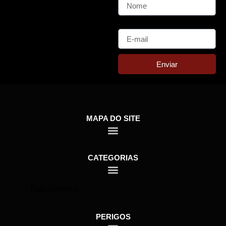
E-mail
Enviar
MAPA DO SITE
CATEGORIAS
Fale conosco
PERIGOS