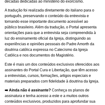
décadas dedicadas ao ministério do exorcismo.
A tradução foi realizada diretamente do italiano para o
português, preservando o conteúdo da entrevista e
tornando esse importante documento acessível ao
público brasileiro. Além da tradução, o Portal apresenta
orientações para que a entrevista seja compreendida à
luz do ensinamento oficial da Igreja, distinguindo as
experiências e opiniões pessoais do Padre Amorth da
doutrina católica expressa no Catecismo da Igreja
Católica e nos documentos do Magistério.
Este é mais um dos conteúdos exclusivos oferecidos aos
assinantes do Portal Cura e Libertação, que têm acesso
a entrevistas, cursos, formações, artigos especiais e
materiais preparados com fidelidade à doutrina da Igreja.
➡️ Ainda não é assinante?
Conheça os planos de
assinatura e tenha acesso a este e a muitos outros
conteúdos exclusivos, produzidos para aprofundar sua