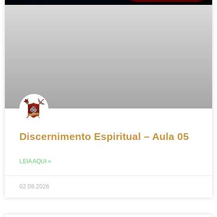
Discernimento Espiritual – Aula 05
LEIA AQUI »
02.08.2026