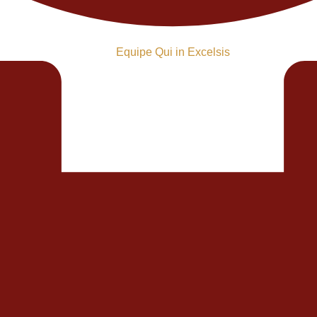
Equipe Qui in Excelsis