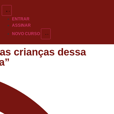
ENTRAR
ASSINAR
NOVO CURSO
 as crianças dessa
a”