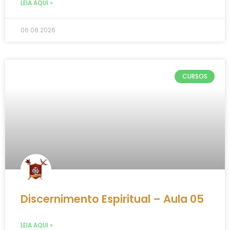
LEIA AQUI »
06.08.2026
CURSOS
Discernimento Espiritual – Aula 05
LEIA AQUI »