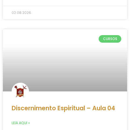
02.08.2026
CURSOS
Discernimento Espiritual – Aula 04
LEIA AQUI »