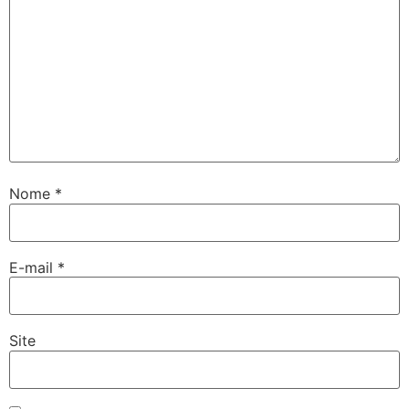
Nome
*
E-mail
*
Site