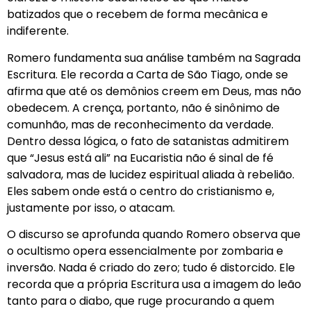
batizados que o recebem de forma mecânica e
indiferente.
Romero fundamenta sua análise também na Sagrada
Escritura. Ele recorda a Carta de São Tiago, onde se
afirma que até os demônios creem em Deus, mas não
obedecem. A crença, portanto, não é sinônimo de
comunhão, mas de reconhecimento da verdade.
Dentro dessa lógica, o fato de satanistas admitirem
que “Jesus está ali” na Eucaristia não é sinal de fé
salvadora, mas de lucidez espiritual aliada à rebelião.
Eles sabem onde está o centro do cristianismo e,
justamente por isso, o atacam.
O discurso se aprofunda quando Romero observa que
o ocultismo opera essencialmente por zombaria e
inversão. Nada é criado do zero; tudo é distorcido. Ele
recorda que a própria Escritura usa a imagem do leão
tanto para o diabo, que ruge procurando a quem