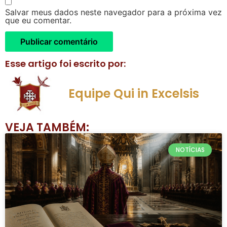
Salvar meus dados neste navegador para a próxima vez
que eu comentar.
Esse artigo foi escrito por:
Equipe Qui in Excelsis
VEJA TAMBÉM:
NOTÍCIAS