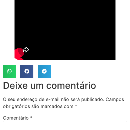
Deixe um comentário
O seu endereço de e-mail não será publicado.
Campos
obrigatórios são marcados com
*
Comentário
*