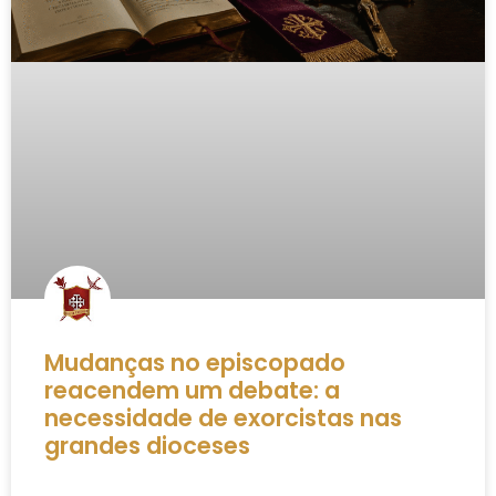
Mudanças no episcopado
reacendem um debate: a
necessidade de exorcistas nas
grandes dioceses