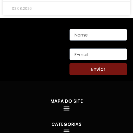
02.08.2026
Nome
E-mail
Enviar
MAPA DO SITE
CATEGORIAS