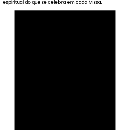
espiritual do que se celebra em cada Missa.