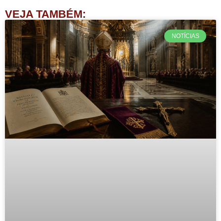
VEJA TAMBÉM:
NOTÍCIAS