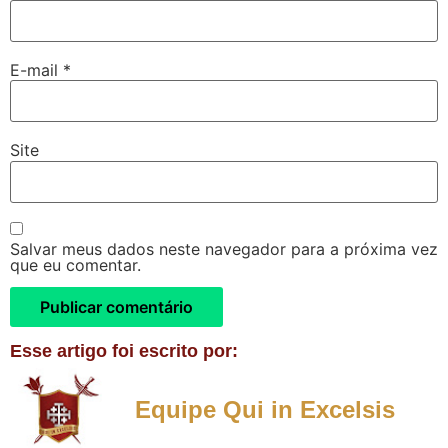
E-mail
*
Site
Salvar meus dados neste navegador para a próxima vez
que eu comentar.
Esse artigo foi escrito por:
Equipe Qui in Excelsis