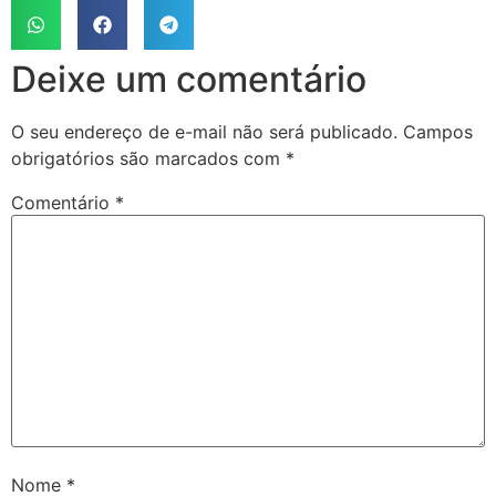
Deixe um comentário
O seu endereço de e-mail não será publicado.
Campos
obrigatórios são marcados com
*
Comentário
*
Nome
*