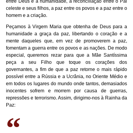
entre Deus e a humanidade, a reconciliação entre o Pai
celeste e seus filhos, a paz entre os povos e a paz entre o
homem e a criação.
Peçamos à Virgem Maria que obtenha de Deus para a
humanidade a graça da paz, libertando o coração e a
mente daqueles que, em vez de promoverem a paz,
fomentam a guerra entre os povos e as nações. De modo
especial, queremos rezar para que a Mãe Santíssima
peça a seu Filho que toque os corações dos
governantes, a fim de que a paz retorne o mais rápido
possível entre a Rússia e a Ucrânia, no Oriente Médio e
em todos os lugares do mundo onde tantos, demasiados
inocentes sofrem e morrem por causa de guerras,
repressões e terrorismo. Assim, dirigimo-nos à Rainha da
Paz: