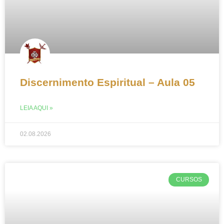
Discernimento Espiritual – Aula 05
LEIA AQUI »
02.08.2026
CURSOS