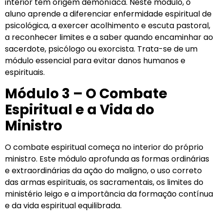
interior tem origem demoníaca. Neste módulo, o
aluno aprende a diferenciar enfermidade espiritual de
psicológica, a exercer acolhimento e escuta pastoral,
a reconhecer limites e a saber quando encaminhar ao
sacerdote, psicólogo ou exorcista. Trata-se de um
módulo essencial para evitar danos humanos e
espirituais.
Módulo 3 – O Combate
Espiritual e a Vida do
Ministro
O combate espiritual começa no interior do próprio
ministro. Este módulo aprofunda as formas ordinárias
e extraordinárias da ação do maligno, o uso correto
das armas espirituais, os sacramentais, os limites do
ministério leigo e a importância da formação contínua
e da vida espiritual equilibrada.