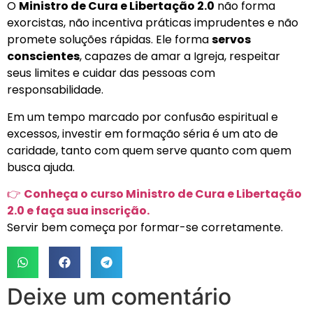
O
Ministro de Cura e Libertação 2.0
não forma
exorcistas, não incentiva práticas imprudentes e não
promete soluções rápidas. Ele forma
servos
conscientes
, capazes de amar a Igreja, respeitar
seus limites e cuidar das pessoas com
responsabilidade.
Em um tempo marcado por confusão espiritual e
excessos, investir em formação séria é um ato de
caridade, tanto com quem serve quanto com quem
busca ajuda.
👉
Conheça o curso Ministro de Cura e Libertação
2.0 e faça sua inscrição.
Servir bem começa por formar-se corretamente.
Deixe um comentário