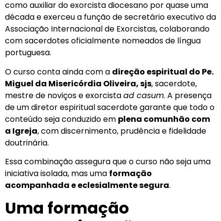
como auxiliar do exorcista diocesano por quase uma
década e exerceu a função de secretário executivo da
Associação Internacional de Exorcistas, colaborando
com sacerdotes oficialmente nomeados de língua
portuguesa.
O curso conta ainda com a
direção espiritual do Pe.
Miguel da Misericórdia Oliveira, sjs
, sacerdote,
mestre de noviços e exorcista
ad casum
. A presença
de um diretor espiritual sacerdote garante que todo o
conteúdo seja conduzido em
plena comunhão com
a Igreja
, com discernimento, prudência e fidelidade
doutrinária.
Essa combinação assegura que o curso não seja uma
iniciativa isolada, mas uma
formação
acompanhada e eclesialmente segura
.
Uma formação