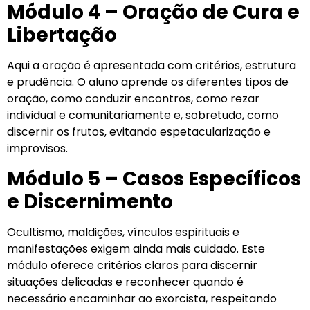
Módulo 4 – Oração de Cura e
Libertação
Aqui a oração é apresentada com critérios, estrutura
e prudência. O aluno aprende os diferentes tipos de
oração, como conduzir encontros, como rezar
individual e comunitariamente e, sobretudo, como
discernir os frutos, evitando espetacularização e
improvisos.
Módulo 5 – Casos Específicos
e Discernimento
Ocultismo, maldições, vínculos espirituais e
manifestações exigem ainda mais cuidado. Este
módulo oferece critérios claros para discernir
situações delicadas e reconhecer quando é
necessário encaminhar ao exorcista, respeitando