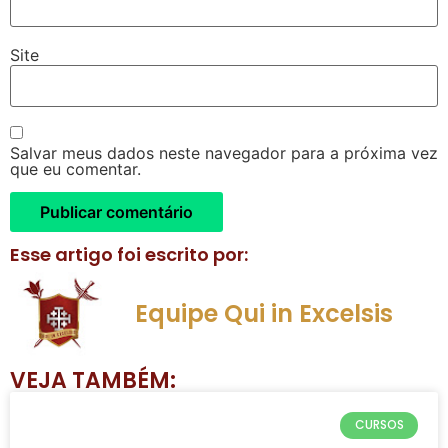
Site
Salvar meus dados neste navegador para a próxima vez
que eu comentar.
Esse artigo foi escrito por:
Equipe Qui in Excelsis
VEJA TAMBÉM:
CURSOS