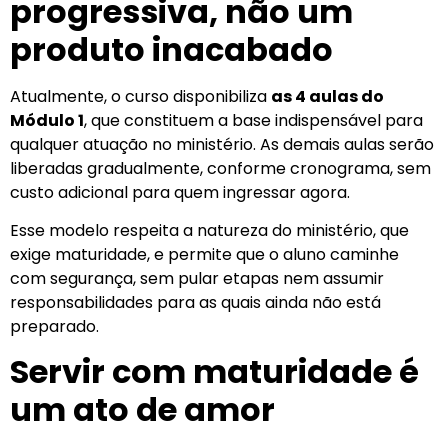
progressiva, não um
produto inacabado
Atualmente, o curso disponibiliza
as 4 aulas do
Módulo 1
, que constituem a base indispensável para
qualquer atuação no ministério. As demais aulas serão
liberadas gradualmente, conforme cronograma, sem
custo adicional para quem ingressar agora.
Esse modelo respeita a natureza do ministério, que
exige maturidade, e permite que o aluno caminhe
com segurança, sem pular etapas nem assumir
responsabilidades para as quais ainda não está
preparado.
Servir com maturidade é
um ato de amor