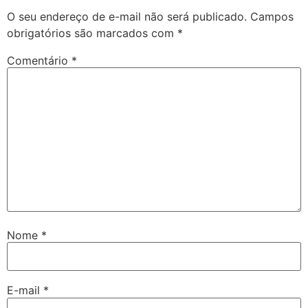
O seu endereço de e-mail não será publicado.
Campos
obrigatórios são marcados com
*
Comentário
*
Nome
*
E-mail
*