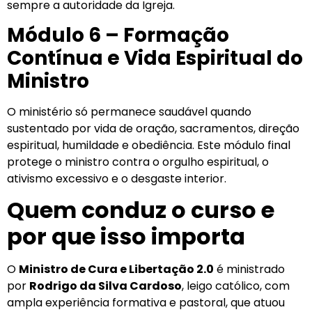
sempre a autoridade da Igreja.
Módulo 6 – Formação
Contínua e Vida Espiritual do
Ministro
O ministério só permanece saudável quando
sustentado por vida de oração, sacramentos, direção
espiritual, humildade e obediência. Este módulo final
protege o ministro contra o orgulho espiritual, o
ativismo excessivo e o desgaste interior.
Quem conduz o curso e
por que isso importa
O
Ministro de Cura e Libertação 2.0
é ministrado
por
Rodrigo da Silva Cardoso
, leigo católico, com
ampla experiência formativa e pastoral, que atuou