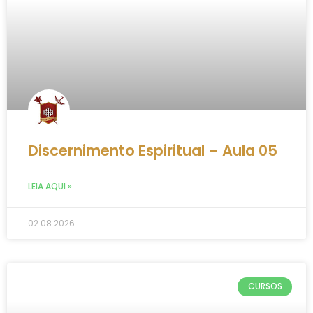
Discernimento Espiritual – Aula 05
LEIA AQUI »
02.08.2026
CURSOS