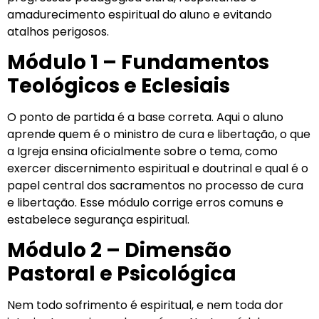
amadurecimento espiritual do aluno e evitando
atalhos perigosos.
Módulo 1 – Fundamentos
Teológicos e Eclesiais
O ponto de partida é a base correta. Aqui o aluno
aprende quem é o ministro de cura e libertação, o que
a Igreja ensina oficialmente sobre o tema, como
exercer discernimento espiritual e doutrinal e qual é o
papel central dos sacramentos no processo de cura
e libertação. Esse módulo corrige erros comuns e
estabelece segurança espiritual.
Módulo 2 – Dimensão
Pastoral e Psicológica
Nem todo sofrimento é espiritual, e nem toda dor