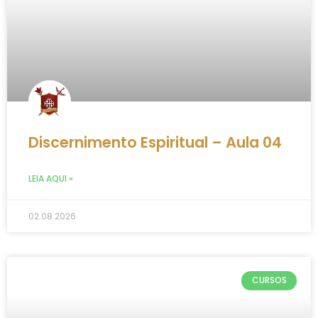
Discernimento Espiritual – Aula 04
LEIA AQUI »
02.08.2026
CURSOS