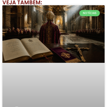
VEJA TAMBÉM:
NOTÍCIAS