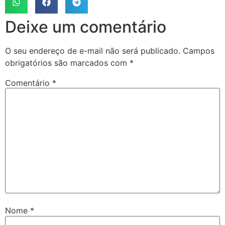
Deixe um comentário
O seu endereço de e-mail não será publicado.
Campos
obrigatórios são marcados com
*
Comentário
*
Nome
*