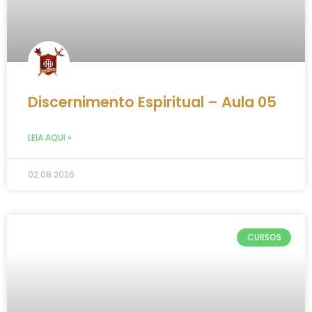
Discernimento Espiritual – Aula 05
LEIA AQUI »
02.08.2026
CURSOS