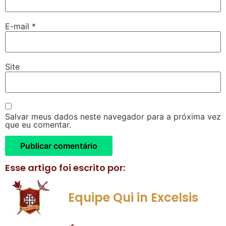
E-mail
*
Site
Salvar meus dados neste navegador para a próxima vez
que eu comentar.
Esse artigo foi escrito por:
Equipe Qui in Excelsis