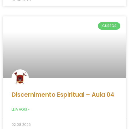
CURSOS
Discernimento Espiritual – Aula 04
LEIA AQUI »
02.08.2026