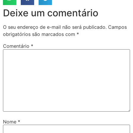
Deixe um comentário
O seu endereço de e-mail não será publicado.
Campos
obrigatórios são marcados com
*
Comentário
*
Nome
*