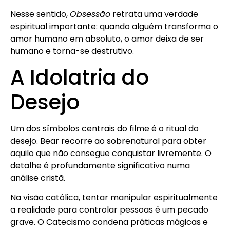
Nesse sentido,
Obsessão
retrata uma verdade
espiritual importante: quando alguém transforma o
amor humano em absoluto, o amor deixa de ser
humano e torna-se destrutivo.
A Idolatria do
Desejo
Um dos símbolos centrais do filme é o ritual do
desejo. Bear recorre ao sobrenatural para obter
aquilo que não consegue conquistar livremente. O
detalhe é profundamente significativo numa
análise cristã.
Na visão católica, tentar manipular espiritualmente
a realidade para controlar pessoas é um pecado
grave. O Catecismo condena práticas mágicas e