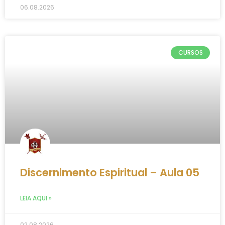
06.08.2026
CURSOS
Discernimento Espiritual – Aula 05
LEIA AQUI »
02.08.2026