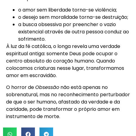
o amor sem liberdade torna-se violência;
o desejo sem moralidade torna-se destruição;
a busca obsessiva por preencher o vazio
existencial através de outra pessoa conduz ao
sofrimento.
À luz da fé católica, o longa revela uma verdade
espiritual antiga: somente Deus pode ocupar o
centro absoluto do coração humano. Quando
colocamos criaturas nesse lugar, transformamos
amor em escravidão.
O horror de
Obsessão
não está apenas no
sobrenatural, mas no reconhecimento perturbador
de que o ser humano, afastado da verdade e da
caridade, pode transformar o próprio amor em
instrumento de morte.