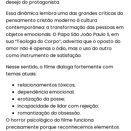
desejo do protagonista.
Essa dinâmica lembra uma das grandes críticas do
pensamento cristão moderno à cultura
contemporânea: a transformação das pessoas em
objetos emocionais. O Papa São João Paulo II, em
sua “Teologia do Corpo”, advertia que o oposto do
amor não é apenas o ódio, mas o uso do outro
como instrumento de satisfação.
Nesse sentido, o filme dialoga fortemente com
temas atuais:
relacionamentos tóxicos;
dependência emocional;
erotização da posse;
incapacidade de lidar com rejeição;
romantização da obsessão.
O horror psicológico do filme funciona
precisamente porque reconhecemos elementos