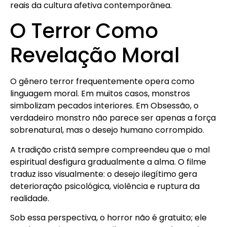
reais da cultura afetiva contemporânea.
O Terror Como
Revelação Moral
O gênero terror frequentemente opera como
linguagem moral. Em muitos casos, monstros
simbolizam pecados interiores. Em
Obsessão
, o
verdadeiro monstro não parece ser apenas a força
sobrenatural, mas o desejo humano corrompido.
A tradição cristã sempre compreendeu que o mal
espiritual desfigura gradualmente a alma. O filme
traduz isso visualmente: o desejo ilegítimo gera
deterioração psicológica, violência e ruptura da
realidade.
Sob essa perspectiva, o horror não é gratuito; ele