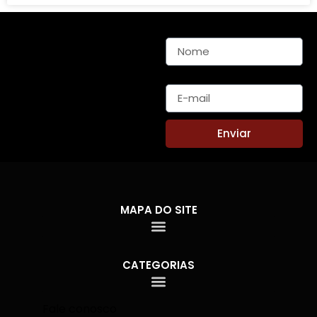
Nome
E-mail
Enviar
MAPA DO SITE
CATEGORIAS
Fale conosco