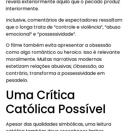
revela exteriormente aquilo que o pecado produz
interiormente.
Inclusive, comentários de espectadores ressaltam
que o longa trata de “controle e violência”, “abuso
emocional” e “possessividade”.
O filme também evita apresentar a obsessão
como algo romântico ou heroico. Isso é relevante
moralmente. Muitas narrativas modernas
estetizam relações abusivas;
Obsessão
, ao
contrário, transforma a possessividade em
pesadelo.
Uma Crítica
Católica Possível
Apesar das qualidades simbólicas, uma leitura