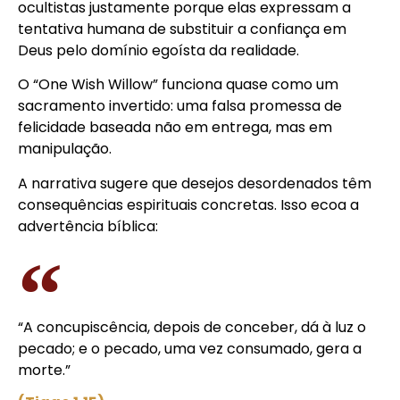
ocultistas justamente porque elas expressam a
tentativa humana de substituir a confiança em
Deus pelo domínio egoísta da realidade.
O “One Wish Willow” funciona quase como um
sacramento invertido: uma falsa promessa de
felicidade baseada não em entrega, mas em
manipulação.
A narrativa sugere que desejos desordenados têm
consequências espirituais concretas. Isso ecoa a
advertência bíblica:
“A concupiscência, depois de conceber, dá à luz o
pecado; e o pecado, uma vez consumado, gera a
morte.”