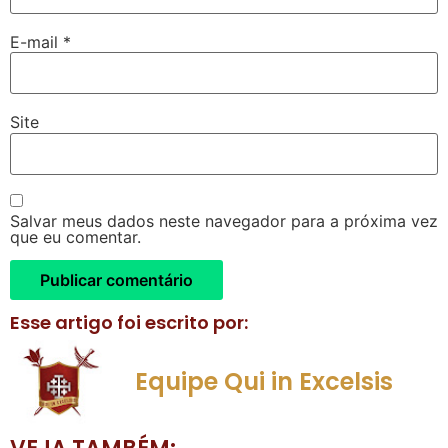
E-mail
*
Site
Salvar meus dados neste navegador para a próxima vez
que eu comentar.
Esse artigo foi escrito por:
Equipe Qui in Excelsis