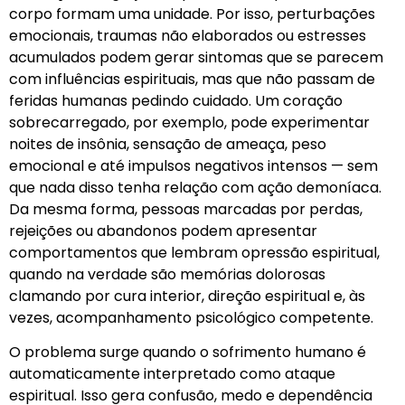
corpo formam uma unidade. Por isso, perturbações
emocionais, traumas não elaborados ou estresses
acumulados podem gerar sintomas que se parecem
com influências espirituais, mas que não passam de
feridas humanas pedindo cuidado. Um coração
sobrecarregado, por exemplo, pode experimentar
noites de insônia, sensação de ameaça, peso
emocional e até impulsos negativos intensos — sem
que nada disso tenha relação com ação demoníaca.
Da mesma forma, pessoas marcadas por perdas,
rejeições ou abandonos podem apresentar
comportamentos que lembram opressão espiritual,
quando na verdade são memórias dolorosas
clamando por cura interior, direção espiritual e, às
vezes, acompanhamento psicológico competente.
O problema surge quando o sofrimento humano é
automaticamente interpretado como ataque
espiritual. Isso gera confusão, medo e dependência