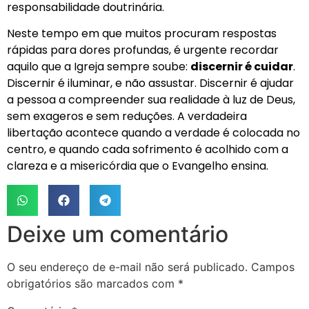
responsabilidade doutrinária.
Neste tempo em que muitos procuram respostas
rápidas para dores profundas, é urgente recordar
aquilo que a Igreja sempre soube:
discernir é cuidar
.
Discernir é iluminar, e não assustar. Discernir é ajudar
a pessoa a compreender sua realidade à luz de Deus,
sem exageros e sem reduções. A verdadeira
libertação acontece quando a verdade é colocada no
centro, e quando cada sofrimento é acolhido com a
clareza e a misericórdia que o Evangelho ensina.
Deixe um comentário
O seu endereço de e-mail não será publicado.
Campos
obrigatórios são marcados com
*