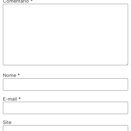
Comentário
*
Nome
*
E-mail
*
Site