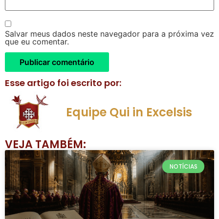
Salvar meus dados neste navegador para a próxima vez
que eu comentar.
Esse artigo foi escrito por:
Equipe Qui in Excelsis
VEJA TAMBÉM:
NOTÍCIAS