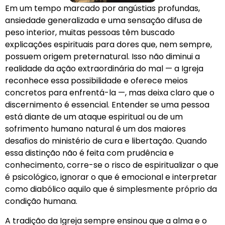
Em um tempo marcado por angústias profundas,
ansiedade generalizada e uma sensação difusa de
peso interior, muitas pessoas têm buscado
explicações espirituais para dores que, nem sempre,
possuem origem preternatural. Isso não diminui a
realidade da ação extraordinária do mal — a Igreja
reconhece essa possibilidade e oferece meios
concretos para enfrentá-la —, mas deixa claro que o
discernimento é essencial. Entender se uma pessoa
está diante de um ataque espiritual ou de um
sofrimento humano natural é um dos maiores
desafios do ministério de cura e libertação. Quando
essa distinção não é feita com prudência e
conhecimento, corre-se o risco de espiritualizar o que
é psicológico, ignorar o que é emocional e interpretar
como diabólico aquilo que é simplesmente próprio da
condição humana.
A tradição da Igreja sempre ensinou que a alma e o