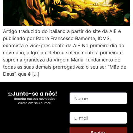
Artigo traduzido do italiano a partir do site da AIE e
publicado por Padre Francesco Bamonte, ICMS,
exorcista e vice-presidente da AIE No primeiro dia do
novo ano, a Igreja celebrou solenemente a primeira e
suprema grandeza da Virgem Maria, fundamento de
todas as suas demais prerrogativas: o seu ser “Mãe de
Deus”, que é […]
Nome
E-mail
Enviar