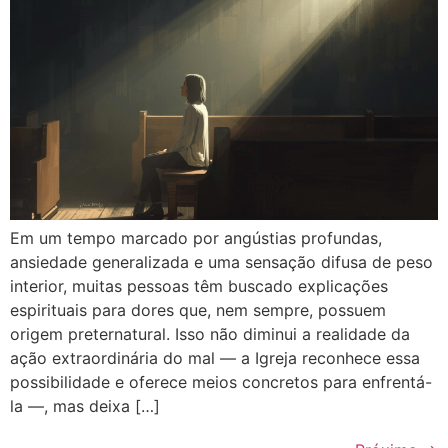
Em um tempo marcado por angústias profundas,
ansiedade generalizada e uma sensação difusa de peso
interior, muitas pessoas têm buscado explicações
espirituais para dores que, nem sempre, possuem
origem preternatural. Isso não diminui a realidade da
ação extraordinária do mal — a Igreja reconhece essa
possibilidade e oferece meios concretos para enfrentá-
la —, mas deixa […]