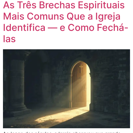
As Três Brechas Espirituais
Mais Comuns Que a Igreja
Identifica — e Como Fechá-
las