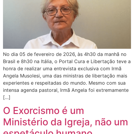
No dia 05 de fevereiro de 2026, às 4h30 da manhã no
Brasil e 8h30 na Itália, o Portal Cura e Libertação teve a
honra de realizar uma entrevista exclusiva com Irmã
Angela Musolesi, uma das ministras de libertação mais
experientes e respeitadas do mundo. Mesmo com sua
intensa agenda pastoral, Irmã Angela foi extremamente
[…]
O Exorcismo é um
Ministério da Igreja, não um
espetáculo humano