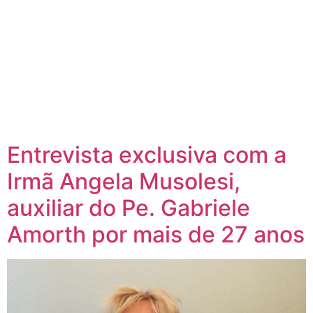
Entrevista exclusiva com a
Irmã Angela Musolesi,
auxiliar do Pe. Gabriele
Amorth por mais de 27 anos