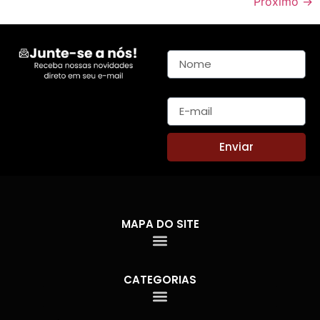
Próximo
→
Nome
E-mail
Enviar
MAPA DO SITE
CATEGORIAS