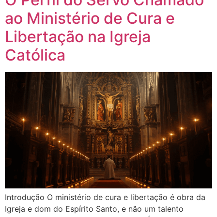
ao Ministério de Cura e
Libertação na Igreja
Católica
Introdução O ministério de cura e libertação é obra da
Igreja e dom do Espírito Santo, e não um talento